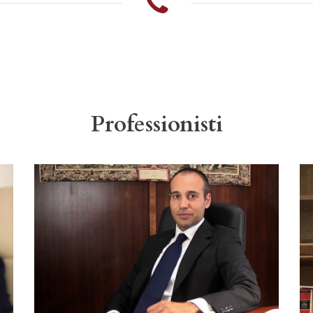
Professionisti