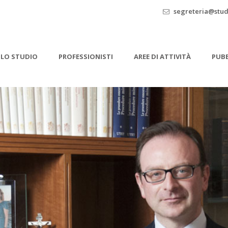
segreteria@stud
LO STUDIO
PROFESSIONISTI
AREE DI ATTIVITÀ
PUBB