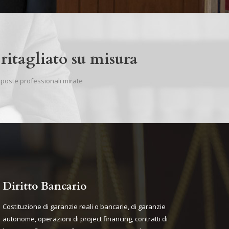
ritagliato su misura
sposte professionali mirate
Diritto Bancario
Costituzione di garanzie reali o bancarie, di garanzie
autonome, operazioni di project financing, contratti di