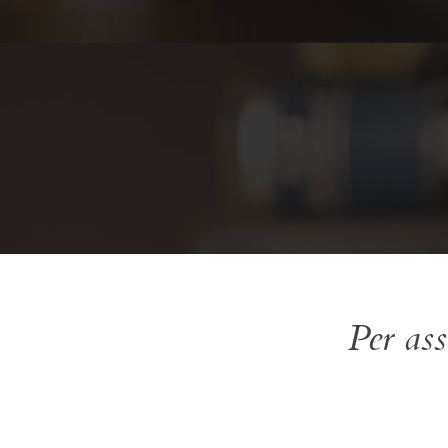
Per ass