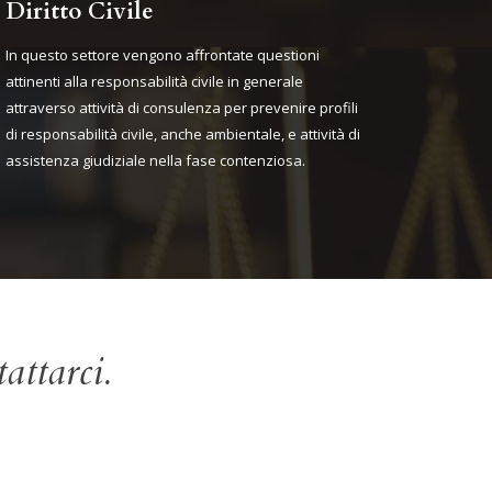
Diritto Civile
In questo settore vengono affrontate questioni
attinenti alla responsabilità civile in generale
attraverso attività di consulenza per prevenire profili
di responsabilità civile, anche ambientale, e attività di
assistenza giudiziale nella fase contenziosa.
attarci.