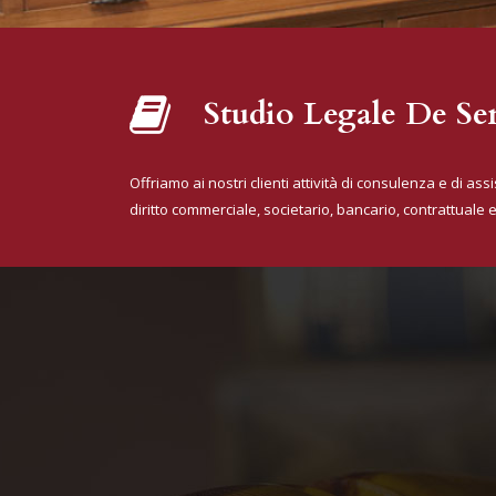
Studio Legale De Se
Offriamo ai nostri clienti attività di consulenza e di ass
diritto commerciale, societario, bancario, contrattuale e