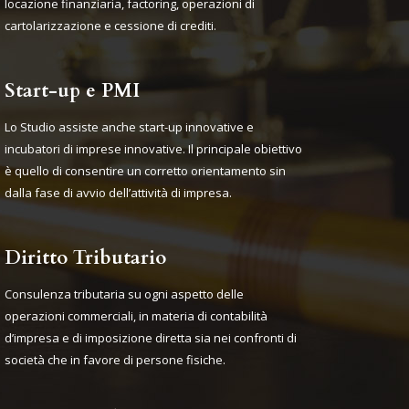
locazione finanziaria, factoring, operazioni di
cartolarizzazione e cessione di crediti.
Start-up e PMI
Lo Studio assiste anche start-up innovative e
incubatori di imprese innovative. Il principale obiettivo
è quello di consentire un corretto orientamento sin
dalla fase di avvio dell’attività di impresa.
Diritto Tributario
Consulenza tributaria su ogni aspetto delle
operazioni commerciali, in materia di contabilità
d’impresa e di imposizione diretta sia nei confronti di
società che in favore di persone fisiche.