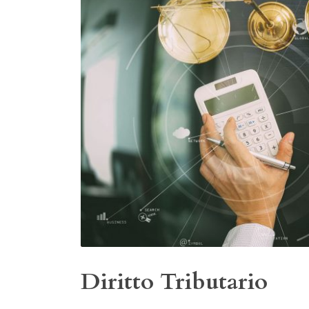
Diritto Tributario